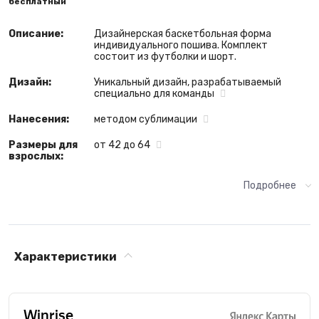
бесплатный
Описание:
Дизайнерская баскетбольная форма
индивидуального пошива. Комплект
состоит из футболки и шорт.
Дизайн:
Уникальный дизайн, разрабатываемый
специально для команды
Нанесения:
методом сублимации
Размеры для
от 42 до 64
взрослых:
Подробнее
Характеристики