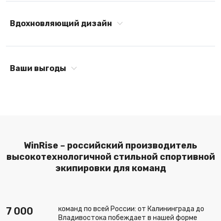
Вдохновляющий дизайн
Ваши выгоды
WinRise – российский производитель
высокотехнологичной стильной спортивной
экипировки для команд
команд по всей России: от Калининграда до
7 000
Владивостока побеждает в нашей форме