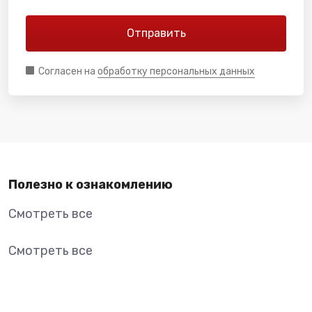
Согласен на
обработку персональных данных
Полезно к ознакомлению
Смотреть все
Смотреть все