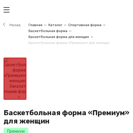
Назад
Главная
Каталог
Спортивная форма
Баскетбольная форма
Баскетбольная форма для женщин
Баскетбольная форма «Премиум» для женщин
Баскетбольная форма «Премиум»
для женщин
Премиум