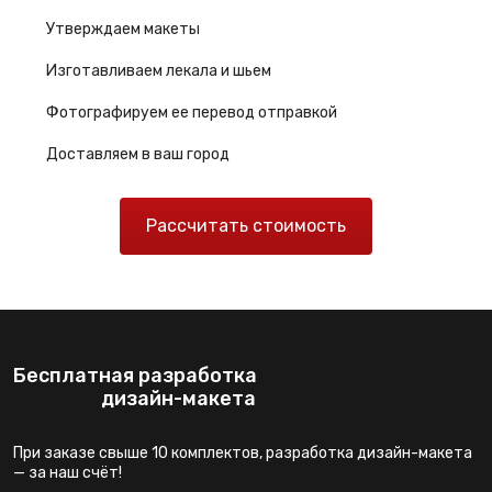
Утверждаем макеты
Изготавливаем лекала и шьем
Фотографируем ее перевод отправкой
Доставляем в ваш город
Рассчитать стоимость
Бесплатная разработка
дизайн-макета
При заказе свыше 10 комплектов, разработка дизайн-макета
— за наш счёт!