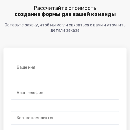
Рассчитайте стоимость
создания формы для вашей команды
Оставьте заявку, чтоб мы могли связаться с вами и уточнить
детали заказа