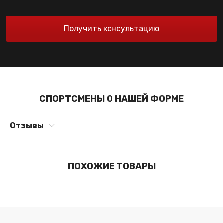
Получить консультацию
СПОРТСМЕНЫ О НАШЕЙ ФОРМЕ
Отзывы
ПОХОЖИЕ ТОВАРЫ