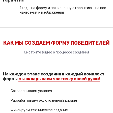
гарантии
1 год – на форму и пожизненную гарантию – на все
нанесения и изображения
КАК МЫ СОЗДАЕМ ФОРМУ ПОБЕДИТЕЛЕЙ
Смотрите видео о процессе создания
На каждом этапе создания в каждый комплект
формы
мы вкладываем частичку своей души!
Согласовываем условия
Разрабатываем эксклюзивный дизайн
Фиксируем техническое задание