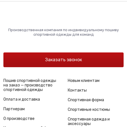
Производственная компания по индвивидуальному пошиву
спортивной одежды для команд
Заказать звонок
Пошив спортивной одежды
Новым клиентам
на заказ — производство
спортивной одежды
Контакты
Оплата и доставка
Спортивная форма
Партнерам
Спортивные костюмы
О производстве
Спортивная одежда и
аксессуары