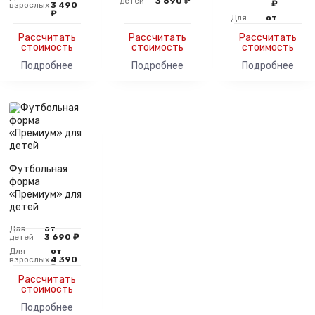
детей
3 690 ₽
₽
взрослых
3 490
₽
Для
от
детей
3 690 ₽
Рассчитать
Рассчитать
Рассчитать
стоимость
стоимость
стоимость
Подробнее
Подробнее
Подробнее
Футбольная
форма
«Премиум» для
детей
Для
от
детей
3 690 ₽
Для
от
взрослых
4 390
₽
Рассчитать
стоимость
Подробнее