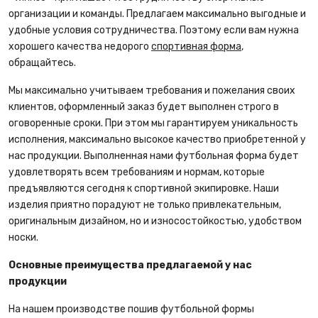
организации и команды. Предлагаем максимально выгодные и
удобные условия сотрудничества. Поэтому если вам нужна
хорошего качества недорого
спортивная форма
,
обращайтесь.
Мы максимально учитываем требования и пожелания своих
клиентов, оформленный заказ будет выполнен строго в
оговоренные сроки. При этом мы гарантируем уникальность
исполнения, максимально высокое качество приобретенной у
нас продукции. Выполненная нами футбольная форма будет
удовлетворять всем требованиям и нормам, которые
предъявляются сегодня к спортивной экипировке. Наши
изделия приятно порадуют не только привлекательным,
оригинальным дизайном, но и износостойкостью, удобством
носки.
Основные преимущества предлагаемой у нас
продукции
На нашем производстве пошив футбольной формы