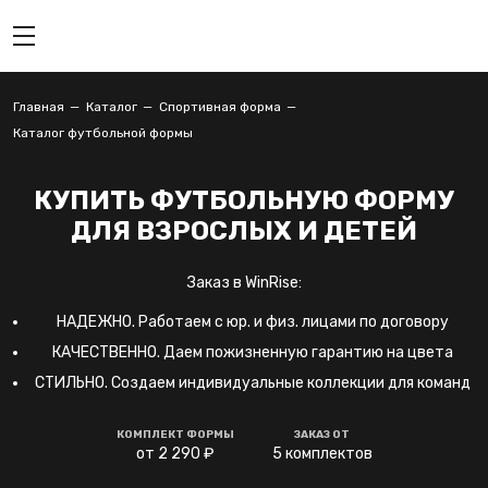
Главная
Каталог
Спортивная форма
Каталог футбольной формы
КУПИТЬ ФУТБОЛЬНУЮ ФОРМУ
ДЛЯ ВЗРОСЛЫХ И ДЕТЕЙ
Заказ в WinRise:
НАДЕЖНО. Работаем с юр. и физ. лицами по договору
КАЧЕСТВЕННО. Даем пожизненную гарантию на цвета
СТИЛЬНО. Создаем индивидуальные коллекции для команд
КОМПЛЕКТ ФОРМЫ
ЗАКАЗ ОТ
от 2 290 ₽
5 комплектов