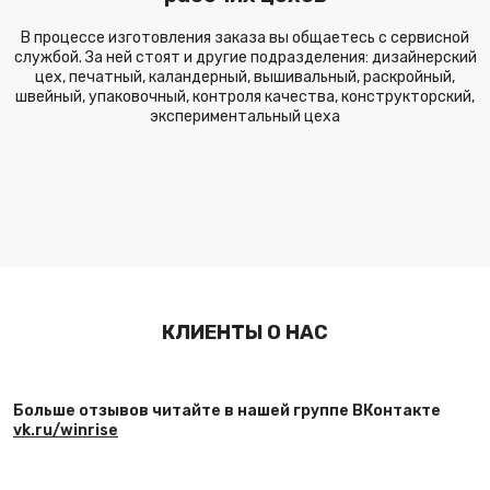
В процессе изготовления заказа вы общаетесь с сервисной
службой. За ней стоят и другие подразделения: дизайнерский
цех, печатный, каландерный, вышивальный, раскройный,
швейный, упаковочный, контроля качества, конструкторский,
экспериментальный цеха
КЛИЕНТЫ О НАС
Больше отзывов читайте в нашей группе ВКонтакте
vk.ru/winrise