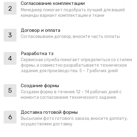
Согласование комплектации
2
Менеджер помогает подобрать лучший для вашей
команды вариант комплектации и ткани
Договор и оплата
3
Согласовываем договор, вносите часть оплаты
Разработка тз
4
Сервисная служба помогает определиться со стилем
формы, и совместно разрабатываете техническое
задание для производства. 5 – 7 рабочих дней
Создание формы
5
Создаем форму в течение 12 – 14 рабочих дней с
момента согласования технического задания.
Доставка готовой формы
6
Высылаем фото готового заказа, вносите доплату,
осуществляем доставку