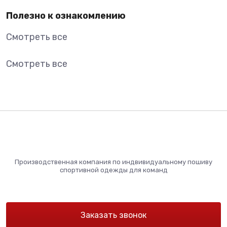
Полезно к ознакомлению
Смотреть все
Смотреть все
Производственная компания по индвивидуальному пошиву
спортивной одежды для команд
Заказать звонок