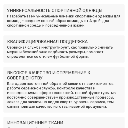
УНИВЕРСАЛЬНОСТЬ СПОРТИВНОЙ ОДЕЖДЫ
Разрабатываем уникальные линейки спортивной одежды для
команд – создаем полный образ команды от А до Я: для
спортивной среды и повседневной жизни.
КВАЛИФИЦИРОВАННАЯ ПОДДЕРЖКА
Сервисная служба инструктирует, как правильно снимать
мерки и безошибочно подбирать размеры, помогает
определиться со стилем футбольной формы.
ВЫСОКОЕ КАЧЕСТВО И СТРЕМЛЕНИЕ К
СОВЕРШЕНСТВУ
Благодаря постоянной обратной связи от наших клиентов,
работе сервисной службы, контролю качества и
исследованиям в сфере технологий, тканей, фурнитуры, мы
постоянно совершенствуем производственные процессы,
лекала для различных видов спорта, уровень сервиса, тем
самым повышая качество изготавливаемой продукции.
ИННОВАЦИОННЫЕ ТКАНИ