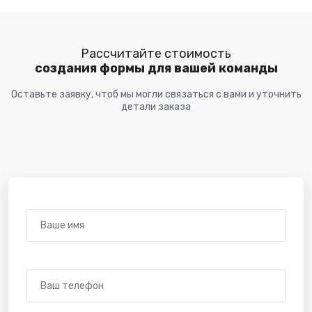
Рассчитайте стоимость
создания формы для вашей команды
Оставьте заявку, чтоб мы могли связаться с вами и уточнить
детали заказа