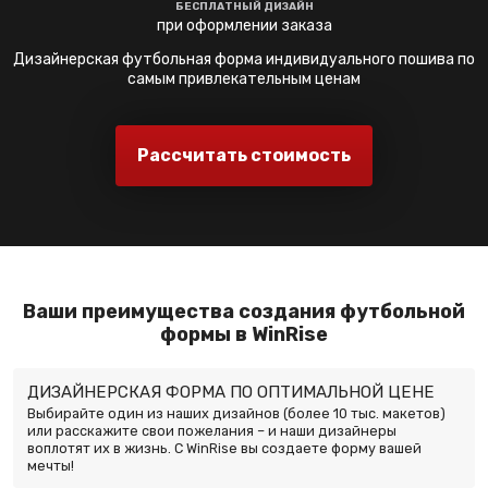
БЕСПЛАТНЫЙ ДИЗАЙН
при оформлении заказа
Дизайнерская футбольная форма индивидуального пошива по
самым привлекательным ценам
Рассчитать стоимость
Ваши преимущества создания футбольной
формы в WinRise
ДИЗАЙНЕРСКАЯ ФОРМА ПО ОПТИМАЛЬНОЙ ЦЕНЕ
Выбирайте один из наших дизайнов (более 10 тыс. макетов)
или расскажите свои пожелания – и наши дизайнеры
воплотят их в жизнь. С WinRise вы создаете форму вашей
мечты!