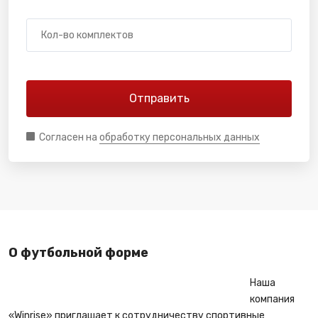
Согласен на
обработку персональных данных
О футбольной форме
Наша
компания
«Winrise» приглашает к сотрудничеству спортивные