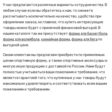
У нас предлагаются различные варианты сотрудничества. В
любом случае если вы обратитесь к нам, то сможете
рассчитывать исключительно на качество, удобство при
оформлении заказа, но главное, что купить интересующие
товары можно будет с приличной финансовой выгодой. В
нашем каталоге так же присутствует
форма для баскетбола
,
форма для волейбола
,
хоккейная форма
,
форма для бега
по
выгодной цене.
Своим клиентам мы предлагаем приобрести по приемлемым
ценам спортивную форму, а также спортивные аксессуары и
многую иную продукцию с доставкой по России. Нами будут
полностью учитываться ваши пожелания и требования, что
является гарантией того, что купленные у нас товары будут
максимально удовлетворять и соответствовать всем вашим
пожеланиям и требованиям.