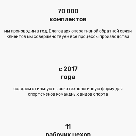
70 000
комплектов
мы производим в год. Благодаря оперативной обратной связи
клиентов мы совершенствуем все процессы производства
c 2017
года
создаем стильную высокотехнологичную форму для
спортсменов командных видов спорта
11
рабочих цехов