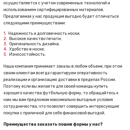
осуществляется с учетом современных технологий и
использованием сертифицированных материалов.
Предлагаемая у нас продукция выгодно будет отличаться
следующими преимуществами:
Надежность и долговечность носки;
Высокое качество печати;
Оригинальность дизайна;
Удобство в носке;
Износостойкость.
Наша компания принимает заказы в любом объеме, при этом
своим клиентам всегда гарантируем оперативность
реализации и организацию доставки в пределах России.
Поэтому если вы желаете для своей команды купить
хорошего качества футбольную форму, то обращайтесь к
нам, мы вам предложим максимально выгодные условия
сотрудничества, что позволит совершить интересующие
покупки с приличной для себя финансовой выгодой.
Преимущества заказать пошив формы у нас?