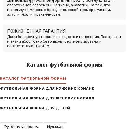
Для пошива футбольной формы мы предлагаем лучшие для
спортсменов современные ткани, аналогичные тем, что
используют мировые бренды: высокой терморегуляции,
эластичности, практичности.
ПОЖИЗНЕННАЯ ГАРАНТИЯ
Даем бессрочную гарантию на цвета и нанесения. Все краски
и ткани абсолютно безопасны, сертифицированы и
соответствуют ГОСТам.
Каталог футбольной формы
КАТАЛОГ ФУТБОЛЬНОЙ ФОРМЫ
ФУТБОЛЬНАЯ ФОРМА ДЛЯ МУЖСКИХ КОМАНД
ФУТБОЛЬНАЯ ФОРМА ДЛЯ ЖЕНСКИХ КОМАНД
ФУТБОЛЬНАЯ ФОРМА ДЛЯ ДЕТЕЙ
Футбольная форма
Мужская