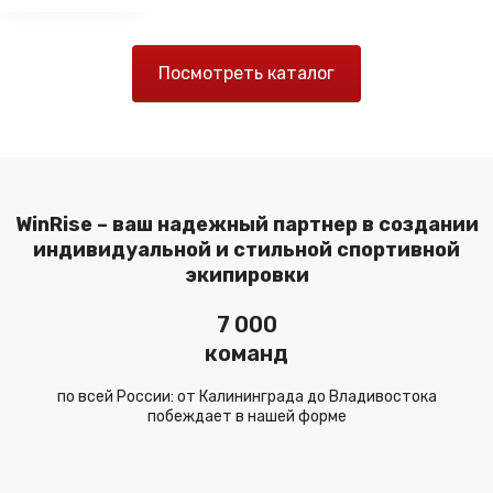
Посмотреть каталог
WinRise – ваш надежный партнер в создании
индивидуальной и стильной спортивной
экипировки
7 000
команд
по всей России: от Калининграда до Владивостока
побеждает в нашей форме