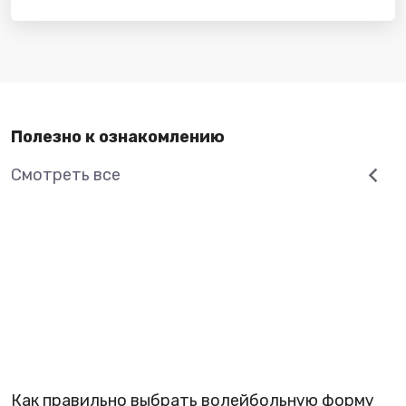
Полезно к ознакомлению
Смотреть все
Как правильно выбрать волейбольную форму