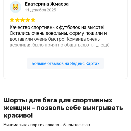
Шорты для бега для спортивных
женщин – позволь себе выигрывать
красиво!
Минимальная партия заказа – 5 комплектов.