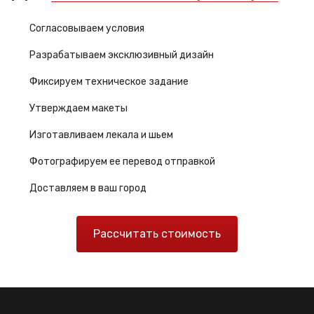
Согласовываем условия
Разрабатываем эксклюзивный дизайн
Фиксируем техническое задание
Утверждаем макеты
Изготавливаем лекала и шьем
Фотографируем ее перевод отправкой
Доставляем в ваш город
Рассчитать стоимость