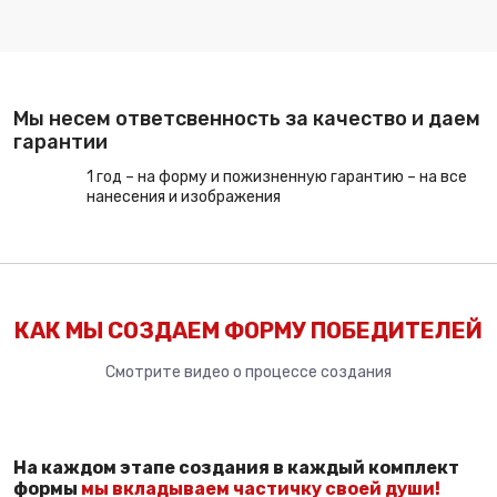
Мы несем ответсвенность за качество и даем
гарантии
1 год – на форму и пожизненную гарантию – на все
нанесения и изображения
КАК МЫ СОЗДАЕМ ФОРМУ ПОБЕДИТЕЛЕЙ
Смотрите видео о процессе создания
На каждом этапе создания в каждый комплект
формы
мы вкладываем частичку своей души!