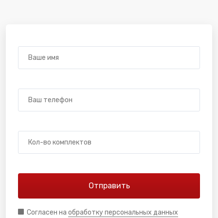
Согласен на
обработку персональных данных