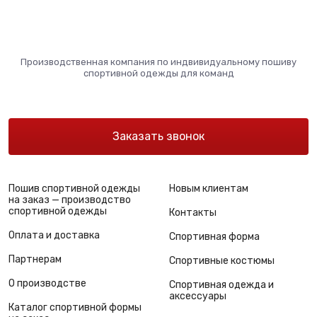
Производственная компания по индвивидуальному пошиву
спортивной одежды для команд
Заказать звонок
Пошив спортивной одежды
Новым клиентам
на заказ — производство
спортивной одежды
Контакты
Оплата и доставка
Спортивная форма
Партнерам
Спортивные костюмы
О производстве
Спортивная одежда и
аксессуары
Каталог спортивной формы