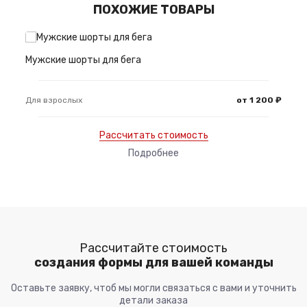
ПОХОЖИЕ ТОВАРЫ
Мужские шорты для бега
Для взрослых
от 1 200 ₽
Рассчитать стоимость
Подробнее
Рассчитайте стоимость
создания формы для вашей команды
Оставьте заявку, чтоб мы могли связаться с вами и уточнить
детали заказа