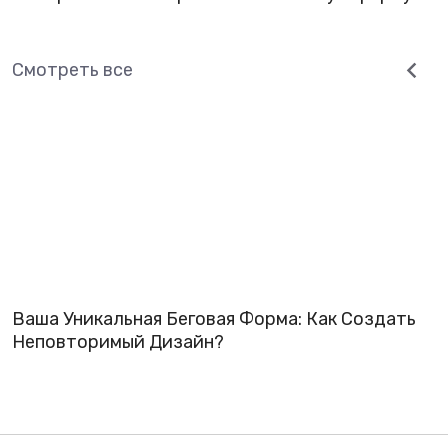
Смотреть все
Ваша Уникальная Беговая Форма: Как Создать
Неповторимый Дизайн?