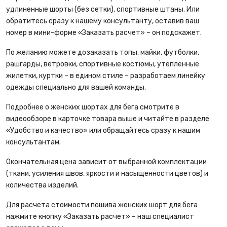
удлиненные шорты (без сетки), спортивные штаны. Или
обратитесь сразу к нашему консультанту, оставив ваш
номер в мини-форме «Заказать расчет» – он подскажет.
По желанию можете дозаказать топы, майки, футболки,
рашгарды, ветровки, спортивные костюмы, утепленные
жилетки, куртки – в едином стиле – разработаем линейку
одежды специально для вашей команды.
Подробнее о женских шортах для бега смотрите в
видеообзоре в карточке товара выше и читайте в разделе
«Удобство и качество» или обращайтесь сразу к нашим
консультантам.
Окончательная цена зависит от выбранной комплектации
(ткани, усиления швов, яркости и насыщенности цветов) и
количества изделий.
Для расчета стоимости пошива женских шорт для бега
нажмите кнопку «Заказать расчет» – наш специалист