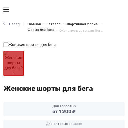
Назад
Главная
Каталог
Спортивная форма
Форма для бега
Женские шорты для бега
Женские шорты для бега
Для взрослых
от 1 200 ₽
Для оптовых заказов