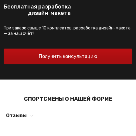
Бесплатная разработка
дизайн-макета
При заказе свыше 10 комплектов, разработка дизайн-макета
— за наш счёт!
Получить консультацию
СПОРТСМЕНЫ О НАШЕЙ ФОРМЕ
Отзывы