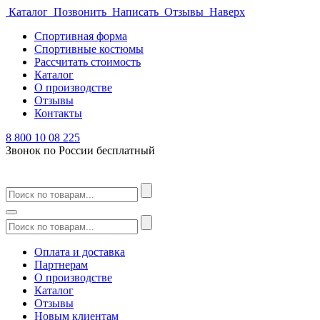
Каталог
Позвонить
Написать
Отзывы
Наверх
Спортивная форма
Спортивные костюмы
Рассчитать стоимость
Каталог
О производстве
Отзывы
Контакты
8 800 10 08 225
Звонок по России бесплатный
Оплата и доставка
Партнерам
О производстве
Каталог
Отзывы
Новым клиентам