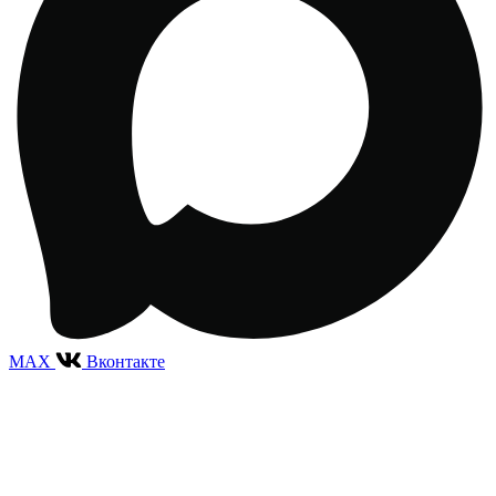
MAX
Вконтакте