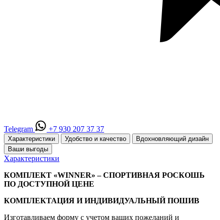
Telegram
+7 930 207 37 37
Характеристики
Удобство и качество
Вдохновляющий дизайн
Ваши выгоды
Характеристики
КОМПЛЕКТ «WINNER» – СПОРТИВНАЯ РОСКОШЬ
ПО ДОСТУПНОЙ ЦЕНЕ
КОМПЛЕКТАЦИЯ И ИНДИВИДУАЛЬНЫЙ ПОШИВ
Изготавливаем форму с учетом ваших пожеланий и