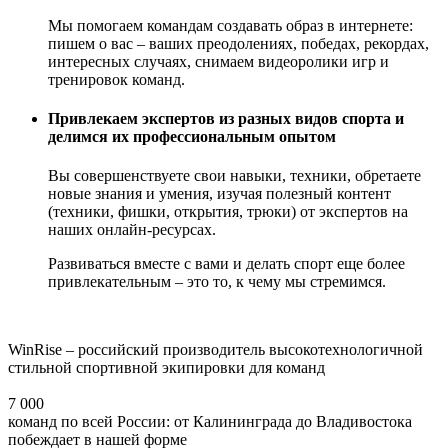
Мы помогаем командам создавать образ в интернете:
пишем о вас – ваших преодолениях, победах, рекордах,
интересных случаях, снимаем видеоролики игр и
тренировок команд.
Привлекаем экспертов из разных видов спорта и
делимся их профессиональным опытом
Вы совершенствуете свои навыки, техники, обретаете
новые знания и умения, изучая полезный контент
(техники, фишки, открытия, трюки) от экспертов на
наших онлайн-ресурсах.
Развиваться вместе с вами и делать спорт еще более
привлекательным – это то, к чему мы стремимся.
WinRise – российский производитель высокотехнологичной
стильной спортивной экипировки для команд
7 000
команд по всей России: от Калининграда до Владивостока
побеждает в нашей форме