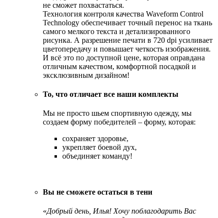
не сможет похвастаться.
Технология контроля качества Waveform Control
Technology обеспечивает точный перенос на ткань
самого мелкого текста и детализированного
рисунка. А разрешение печати в 720 dpi усиливает
цветопередачу и повышает четкость изображения.
И всё это по доступной цене, которая оправдана
отличным качеством, комфортной посадкой и
эксклюзивным дизайном!
То, что отличает все наши комплекты
Мы не просто шьем спортивную одежду, мы
создаем форму победителей – форму, которая:
сохраняет здоровье,
укрепляет боевой дух,
объединяет команду!
Вы не сможете остаться в тени
«
Добрый день, Илья! Хочу поблагодарить Вас