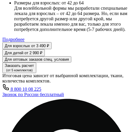
Размеры для взрослых:
от 42 до 64
Для волейбольной формы мы разработали специальные
лекала для взрослых – от 42 до 64 размера. Но, если вам
потребуется другой размер или другой крой, мы
разработаем лекала именно для вас, только для этого
потребуется дополнительное время (5-7 рабочих дней).
Подробнее
Для взрослых
от 3 490 ₽
Для детей
от 2 990 ₽
Для оптовых заказов
спец. условия
Заказать расчет
(от 5 комплектов)
Итоговая цена зависит от выбранной комплектации, ткани,
количества комплектов.
8 800 10 08 225
Звонок по России бесплатный