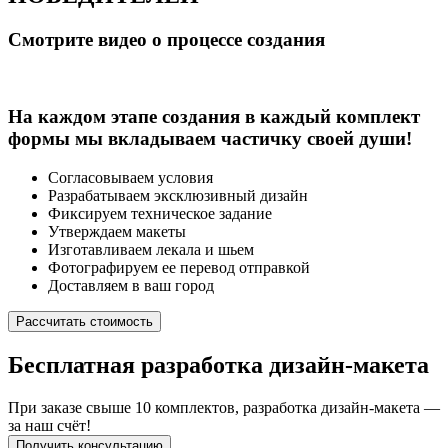
Смотрите видео о процессе создания
На каждом этапе создания в каждый комплект
формы
мы вкладываем частичку своей души!
Согласовываем условия
Разрабатываем эксклюзивный дизайн
Фиксируем техническое задание
Утверждаем макеты
Изготавливаем лекала и шьем
Фотографируем ее перевод отправкой
Доставляем в ваш город
Рассчитать стоимость
Бесплатная разработка
дизайн-макета
При заказе свыше 10 комплектов, разработка дизайн-макета —
за наш счёт!
Получить консультацию