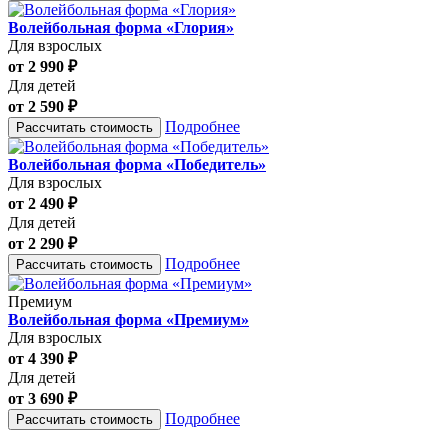
Волейбольная форма «Глория»
Для взрослых
от 2 990 ₽
Для детей
от 2 590 ₽
Подробнее
Рассчитать стоимость
Волейбольная форма «Победитель»
Для взрослых
от 2 490 ₽
Для детей
от 2 290 ₽
Подробнее
Рассчитать стоимость
Премиум
Волейбольная форма «Премиум»
Для взрослых
от 4 390 ₽
Для детей
от 3 690 ₽
Подробнее
Рассчитать стоимость