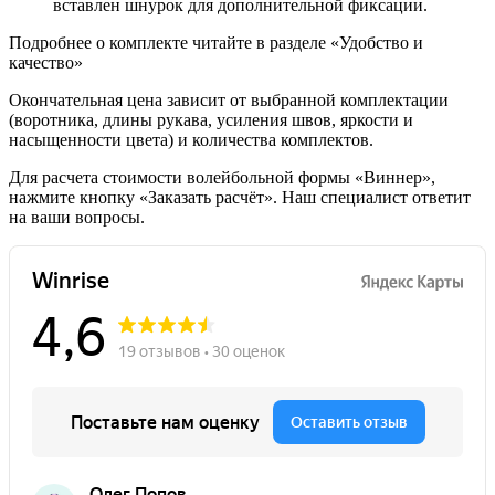
вставлен шнурок для дополнительной фиксации.
Подробнее о комплекте читайте в разделе «Удобство и
качество»
Окончательная цена зависит от выбранной комплектации
(воротника, длины рукава, усиления швов, яркости и
насыщенности цвета) и количества комплектов.
Для расчета стоимости волейбольной формы «Виннер»,
нажмите кнопку «Заказать расчёт». Наш специалист ответит
на ваши вопросы.