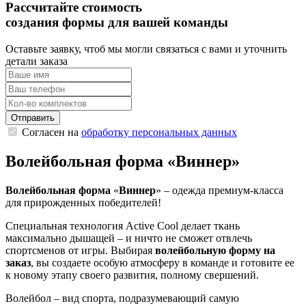
Рассчитайте стоимость
создания формы для вашей команды
Оставьте заявку, чтоб мы могли связаться с вами и уточнить
детали заказа
Согласен на
обработку персональных данных
Волейбольная форма «Виннер»
Волейбольная форма
«
Виннер
» – одежда премиум-класса
для прирожденных победителей!
Специальная технология Active Cool делает ткань
максимально дышащей – и ничто не сможет отвлечь
спортсменов от игры. Выбирая
волейбольную форму на
заказ
, вы создаете особую атмосферу в команде и готовите ее
к новому этапу своего развития, полному свершений.
Волейбол – вид спорта, подразумевающий самую