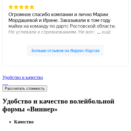
Удобство и качество
Рассчитать стоимость
Удобство и качество волейбольной
формы «Виннер»
Качество