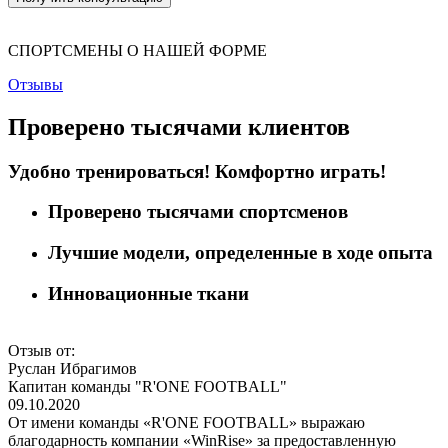
СПОРТСМЕНЫ О НАШЕЙ ФОРМЕ
Отзывы
Проверено тысячами клиентов
Удобно тренироваться! Комфортно играть!
Проверено
тысячами
спортсменов
Лучшие модели
, определенные в
ходе опыта
Инновационные
ткани
Отзыв от:
Руслан Ибрагимов
Капитан команды "R'ONE FOOTBALL"
09.10.2020
От имени команды «R'ONE FOOTBALL» выражаю
благодарность компании «WinRise» за предоставленную