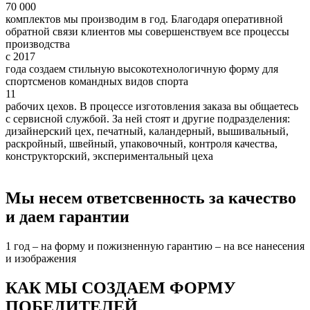
70 000
комплектов мы производим в год. Благодаря оперативной
обратной связи клиентов мы совершенствуем все процессы
производства
c 2017
года создаем стильную высокотехнологичную форму для
спортсменов командных видов спорта
11
рабочих цехов. В процессе изготовления заказа вы общаетесь
с сервисной службой. За ней стоят и другие подразделения:
дизайнерский цех, печатный, каландерный, вышивальный,
раскройный, швейный, упаковочный, контроля качества,
конструкторский, экспериментальный цеха
Мы несем ответсвенность за качество
и даем гарантии
1 год – на форму и пожизненную гарантию – на все нанесения
и изображения
КАК МЫ СОЗДАЕМ ФОРМУ
ПОБЕДИТЕЛЕЙ