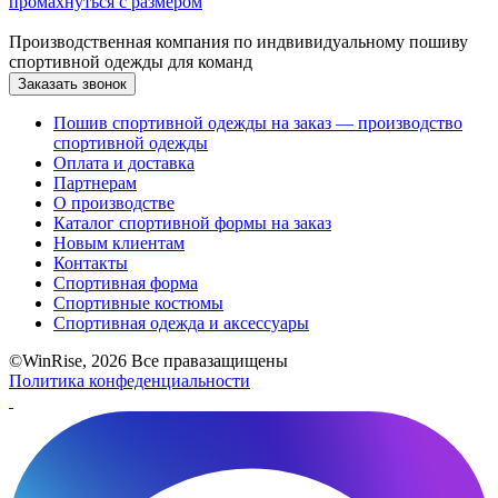
промахнуться с размером
Производственная компания по индвивидуальному пошиву
спортивной одежды для команд
Заказать звонок
Пошив спортивной одежды на заказ — производство
спортивной одежды
Оплата и доставка
Партнерам
О производстве
Каталог спортивной формы на заказ
Новым клиентам
Контакты
Спортивная форма
Спортивные костюмы
Спортивная одежда и аксессуары
©WinRise, 2026 Все правазащищены
Политика конфеденциальности