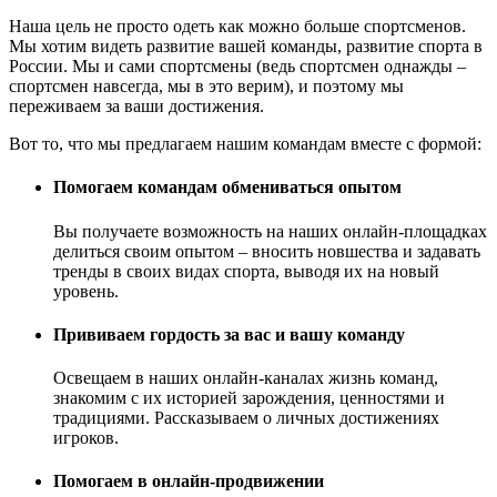
Наша цель не просто одеть как можно больше спортсменов.
Мы хотим видеть развитие вашей команды, развитие спорта в
России. Мы и сами спортсмены (ведь спортсмен однажды –
спортсмен навсегда, мы в это верим), и поэтому мы
переживаем за ваши достижения.
Вот то, что мы предлагаем нашим командам вместе с формой:
Помогаем командам обмениваться опытом
Вы получаете возможность на наших онлайн-площадках
делиться своим опытом – вносить новшества и задавать
тренды в своих видах спорта, выводя их на новый
уровень.
Прививаем гордость за вас и вашу команду
Освещаем в наших онлайн-каналах жизнь команд,
знакомим с их историей зарождения, ценностями и
традициями. Рассказываем о личных достижениях
игроков.
Помогаем в онлайн-продвижении