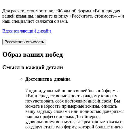
Для расчета стоимости волейбольной формы «Виннер» для
вашей команды, нажмите кнопку «Рассчитать стоимость» – и
наш специалист свяжется с вами.
Вдохновляющий дизайн
Рассчитать стоимость
Образ ваших побед
Смысл в каждой детали
Достоинства дизайна
Индивидуальный пошив волейбольной формы
«Виннер» дает возможность каждому клиенту
почувствовать себя настоящим дизайнером! Вы
можете набросать примерные эскизы, описать
вашу задумку словами или полностью довериться
нашим профессионалам. Дизайнеры с
удовольствием возьмутся за креативные заказы и
создадут стильную форму, которой больше никто