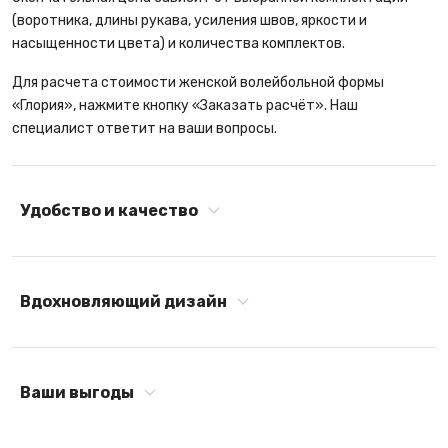
(воротника, длины рукава, усиления швов, яркости и
насыщенности цвета) и количества комплектов.
Для расчета стоимости женской волейбольной формы
«Глория», нажмите кнопку «Заказать расчёт». Наш
специалист ответит на ваши вопросы.
Удобство и качество
Вдохновляющий дизайн
Ваши выгоды