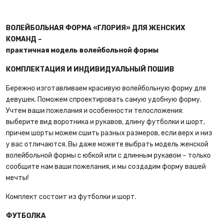
ВОЛЕЙБОЛЬНАЯ ФОРМА «ГЛОРИЯ» ДЛЯ ЖЕНСКИХ
КОМАНД –
практичная модель волейбольной формы
КОМПЛЕКТАЦИЯ И ИНДИВИДУАЛЬНЫЙ ПОШИВ
Бережно изготавливаем
красивую волейбольную форму для
девушек.
Поможем спроектировать самую удобную форму.
Учтем ваши пожелания и особенности телосложения:
выберите вид воротника и рукавов, длину футболки и шорт,
причем шорты можем сшить разных размеров, если верх и низ
у вас отличаются. Вы даже можете выбрать модель женской
волейбольной формы с юбкой или с длинным рукавом – только
сообщите нам ваши пожелания, и мы создадим форму вашей
мечты!
Комплект состоит из футболки и шорт.
ФУТБОЛКА