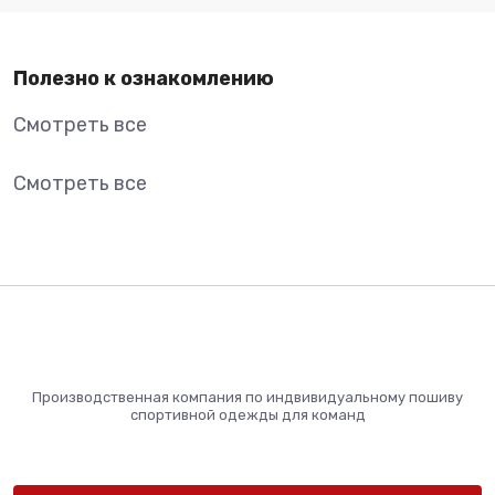
Полезно к ознакомлению
Смотреть все
Смотреть все
Производственная компания по индвивидуальному пошиву
спортивной одежды для команд