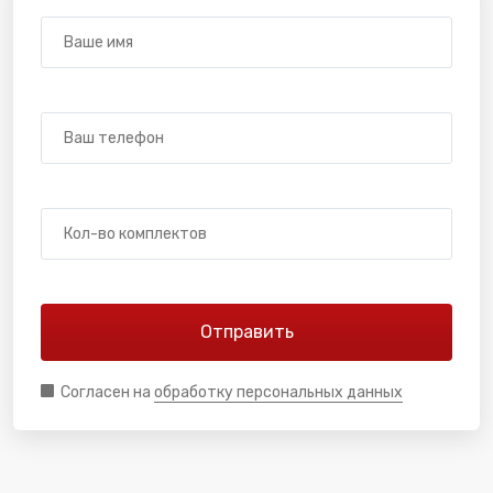
Согласен на
обработку персональных данных