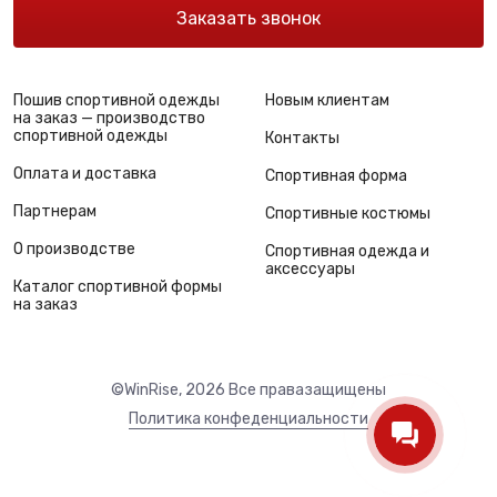
Заказать звонок
Пошив спортивной одежды
Новым клиентам
на заказ — производство
спортивной одежды
Контакты
Оплата и доставка
Спортивная форма
Партнерам
Спортивные костюмы
О производстве
Спортивная одежда и
аксессуары
Каталог спортивной формы
на заказ
©WinRise, 2026 Все правазащищены
Политика конфеденциальности