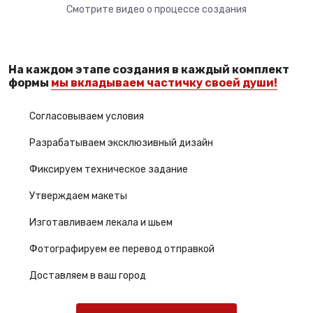
Смотрите видео о процессе создания
На каждом этапе создания в каждый комплект
формы
мы вкладываем частичку своей души!
Согласовываем условия
Разрабатываем эксклюзивный дизайн
Фиксируем техническое задание
Утверждаем макеты
Изготавливаем лекала и шьем
Фотографируем ее перевод отправкой
Доставляем в ваш город