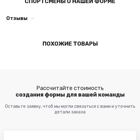
СПОРТСМЕНЫ О НАШЕЙ ФОРМЕ
Отзывы
ПОХОЖИЕ ТОВАРЫ
Рассчитайте стоимость
создания формы для вашей команды
Оставьте заявку, чтоб мы могли связаться с вами и уточнить
детали заказа