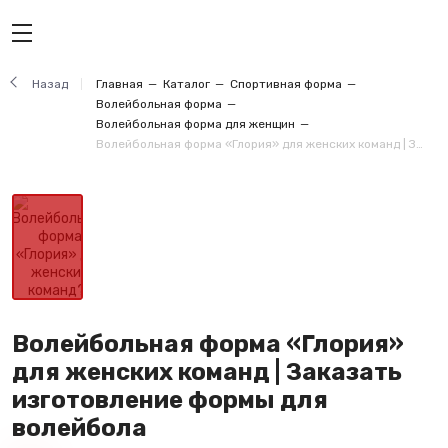
Назад
Главная
Каталог
Спортивная форма
Волейбольная форма
Волейбольная форма для женщин
Волейбольная форма «Глория» для женских команд | Заказать изготовление формы для волейбола
Волейбольная форма «Глория»
для женских команд | Заказать
изготовление формы для
волейбола