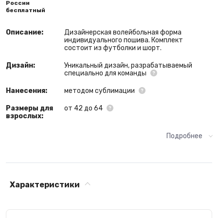
России
бесплатный
Описание:
Дизайнерская волейбольная форма
индивидуального пошива. Комплект
состоит из футболки и шорт.
Дизайн:
Уникальный дизайн, разрабатываемый
специально для команды
Нанесения:
методом сублимации
Размеры для
от 42 до 64
взрослых:
Подробнее
Характеристики