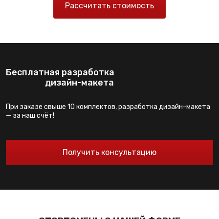
Рассчитать стоимость
Бесплатная разработка
дизайн-макета
При заказе свыше 10 комплектов, разработка дизайн-макета
— за наш счёт!
Получить консультацию