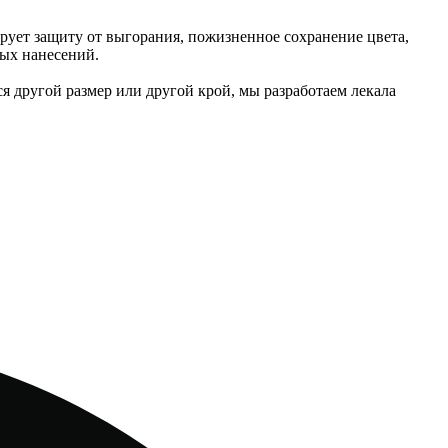
рует защиту от выгорания, пожизненное сохранение цвета,
ых нанесений.
ся другой размер или другой крой, мы разработаем лекала