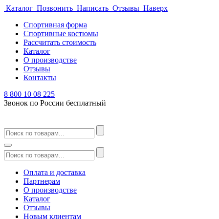
Каталог
Позвонить
Написать
Отзывы
Наверх
Спортивная форма
Спортивные костюмы
Рассчитать стоимость
Каталог
О производстве
Отзывы
Контакты
8 800 10 08 225
Звонок по России бесплатный
Оплата и доставка
Партнерам
О производстве
Каталог
Отзывы
Новым клиентам