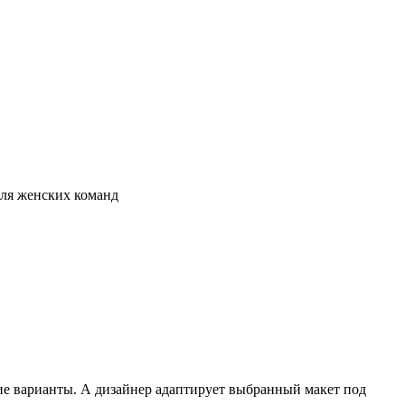
ля женских команд
щие варианты. А дизайнер адаптирует выбранный макет под